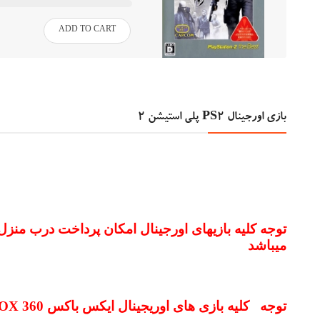
ADD TO CART
بازی اورجینال PS2 پلی استیشن 2
توجه کلیه بازیهای اورجینال امکان پرداخت درب منزل
میباشد
توجه کلیه بازی های اوریجینال ایکس باکس
OX 360