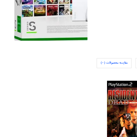
مقایسه محصولات (0)