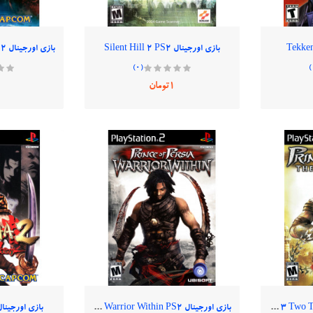
بازی اورجینال Silent Hill 2 PS2
(0)
1تومان
بازی اورجینال Prince Of Persia 3 Two Thrones PS2
بازی اورجینال Prince Of Persia 2 Warrior Within PS2
بازی اورجینال musha 2 PS2