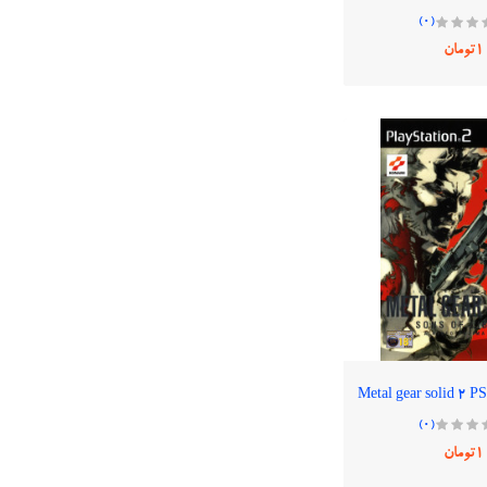
(0)
1تومان
(0)
1تومان