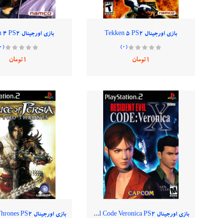
بازی اورجینال Tekken 5 PS2
بازی اورجینال Tekken 4 PS2
(0)
(0)
1تومان
1تومان
بازی اورجینال Resident Evil Code Veronica PS2