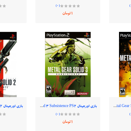
(0)
1تومان
بازی اورجینال Metal Gear Solid 3 PS2
بازی اورجینال Metal Gear Solid 3 Subsistence PS2
بازی اورجینال Metal gear solid 2 PS2
(0)
1تومان