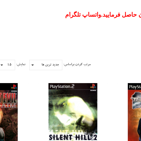
 حاصل فرمایید.واتساپ تلگرام
مرتب کردن براساس:
نمایش: