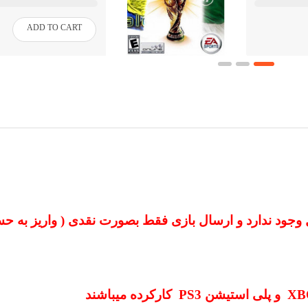
ADD TO CART
 وجود ندارد و ارسال بازی فقط بصورت نقدی ( واریز به حس
XB
و پلی استیشن
PS3
کارکرده میباشند