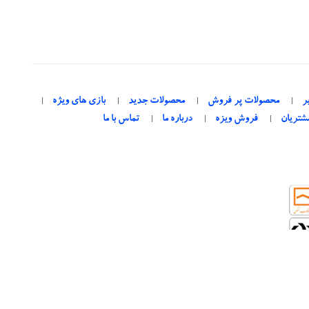
ر
محصولات پر فروش
محصولات جدید
بازی های ویژه
شتریان
فروش ویزه
درباره ما
تماس با ما
Iran