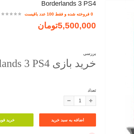
Borderlands 3 PS4
0 فروخته شده و فقط 100 عدد باقیست
5,500,000تومان
بررسی
خرید بازی Borderlands 3 PS4 پلی استیشن 4
تعداد