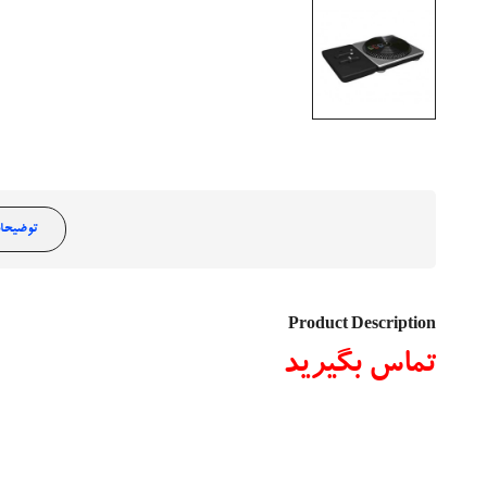
توضیحا
Product Description
تماس بگیرید