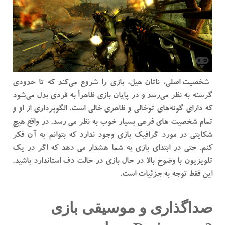
شخصیت اصلی، ناتان هیل، بازی را شروع می‌کند که تا حدودی
گرسنه به نظر می‌رسد و در پایان بازی ظاهراً به فردی بدل می‌شود
که دارای گونه‌های توخالی و ظاهری خالی است. الگوبرداری از او و
تمام شخصیت های فرعی بسیار خوب به نظر می رسد. در واقع هیچ
شکایتی در مورد گرافیک بازی وجود ندارد که بتوانم به آن فکر
کنم. حتی در ابتدای بازی به شما هشدار می دهد که اگر در یک
تلویزیون با وضوح بالا در حال بازی در حالت دف استاندارد باشید.
این فقط توجه به جزئیات است.
صداگذاری و موسیقی بازی