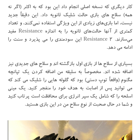
کار دیگری که نسخه اصلی انجام داد این بود که به اکثر (اگر نه
همه) سلاح های بازی حالت شلیک ثانویه داد. این دقیقاً جدید
نیست، اما بازی‌های زیادی از این ویژگی استفاده نمی‌کنند، و تعداد
کمتری از آنها حالت‌های ثانویه را به اندازه Resistance مفید
می‌سازند. Resistance 2 این سودمندی را می پذیرد و سنت را
ادامه می دهد.
بسیاری از سلاح ها از بازی اول بازگشته اند و سلاح های جدیدی نیز
اضافه شده اند. مخصوصاً به سلیقه من اضافه کردن یک تپانچه
مگنوم (واقعاً توپ دستی) بود که گلوله هایی را شلیک می کند که
می توانید پس از اصابت به هدف خود را منفجر کنید. یک مینی
اسلحه را که شامل یک سپر انرژی برای محافظت است پرتاب کنید
و شما در حال صحبت از نوع سلاح من در این بازی هستید.