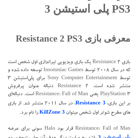
PS3 پلی استیشن 3
معرفی بازی Resistance 2 PS3
بازی Resistance 2 یک بازی ویدیویی تیراندازی اول شخص است
که در سال ۲۰۰۸ توسط Insomniac Games توسعه داده شده و
توسط Sony Computer Entertainment برای پلی‌استیشن ۳
منتشر شده است. Resistance 2 دنباله عنوان پرفروش
PlayStation 3 یعنی Resistance: Fall of Man است. دنباله‌ای
Resistance 3
بر این بازی،
، در سال ۲۰۱۱ منتشر شد. از بازی
KillZone 3
های مطرح شوتر اول شخص میتوان
را نام برد.
Resistance: Fall of Man قرار بود Halo سونی برای عرضه
پلی استیشن 3