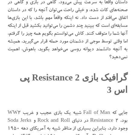
داستان واقعاً به سرعت پیش می‌رود، گاهی در بازی و گاهی در
صحنه‌های کات شده، و خیلی راحت می‌توان آنچه را که در داستان
اتفاق می‌افتد از دست داد. نه اینکه واقعاً مهم باشد، با این بازی‌ها
مسابقه‌ای است که ببینید چند دشمن را می‌توانید بکشید قبل از اینکه
آنها شما را متوقف کنند. کاش می‌توانستم بگویم همه چیز را گرفتم،
اما وقتی توسط موجی از دشمنان مورد حمله قرار می‌گیرید، همیشه
به آنچه دانشمند دیوانه روسی می‌خواهد بگوید، باهوش، اهمیت
نمی‌دهید؟
گرافیک بازی Resistance 2 پی
اس 3
جایی که Fall of Man شبیه یک بازی عجیب و غریب WW2
بود، Resistance 2 در دنیای Rock and Roll و Soda Jerks
وجود دارد، بنابراین بسیاری از مناظر شبیه به آمریکای دهه 1950