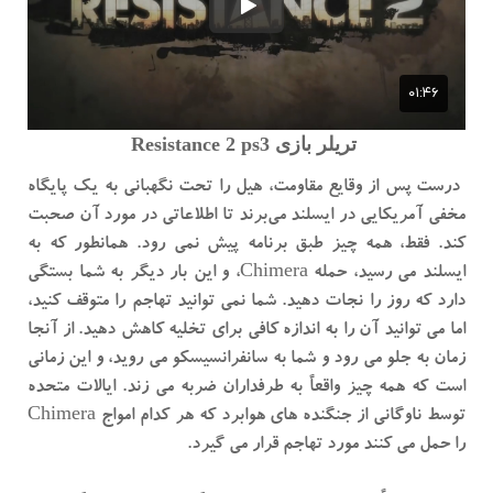
تریلر بازی Resistance 2 ps3
درست پس از وقایع مقاومت، هیل را تحت نگهبانی به یک پایگاه
مخفی آمریکایی در ایسلند می‌برند تا اطلاعاتی در مورد آن صحبت
کند. فقط، همه چیز طبق برنامه پیش نمی رود. همانطور که به
ایسلند می رسید، حمله Chimera، و این بار دیگر به شما بستگی
دارد که روز را نجات دهید. شما نمی توانید تهاجم را متوقف کنید،
اما می توانید آن را به اندازه کافی برای تخلیه کاهش دهید. از آنجا
زمان به جلو می رود و شما به سانفرانسیسکو می روید، و این زمانی
است که همه چیز واقعاً به طرفداران ضربه می زند. ایالات متحده
توسط ناوگانی از جنگنده های هوابرد که هر کدام امواج Chimera
را حمل می کنند مورد تهاجم قرار می گیرد.