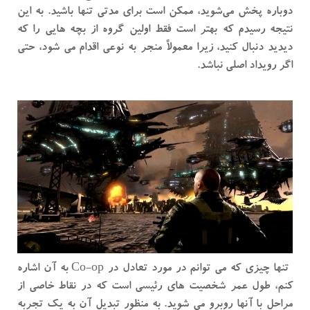
دوباره پخش می‌شوید، ممکن است برای مدتی تنها باشید. به این
نتیجه رسیدم که بهتر است فقط اولین گروه از بچه هایی را که
دیدید دنبال کنید، زیرا معمولاً منجر به نوعی اقدام می شود، حتی
اگر رویداد اصلی نباشد.
تنها چیزی که می توانم در مورد تعادل در Co-op به آن اشاره
کنم، طول عمر شخصیت های رئیسی است که در نقاط خاصی از
مراحل با آنها روبرو می شوید. به منظور تبدیل آن به یک تجربه