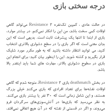
درجه سختی بازی
در حالت عادی ، کمپین تک‌نفره Resistance 2 می‌تواند گاهی
اوقات کمی سخت باشد، من این را انکار نمی‌کنم. در بیشتر موارد،
بازی از ابتدا تا انتها یک پیشرفت ثابت است. بدیهی است که این
بدان معنی است که اگر بازی را در سطح دشواری بالاتری انتخاب
کنید، می توانید انتظار داشته باشید که به طور مکرر مورد شلیک
قرار بگیرید و کشته شوید. این را اینطور بیان کنید: برای انجام این
بازی در سطوح دشواری بالاتر، مهارت های شما باید اینقدر بالا
باشد.
در بخش deathmatch بازی Resistance 2، متوجه شدم که گاهی
اوقات نقشه‌ها برای تعداد افرادی که بازی می‌کنند خیلی بزرگ
هستند، و این شامل زمانی است که 30 نفر یا بیشتر بازی می‌کنند.
به نظر می‌رسید که بازی‌ها در آتش‌سوزی‌های سرگردان فرو
می‌روند، و اگر در قسمتی از نقشه که در آن هیچ اتفاقی نمی‌افتد،