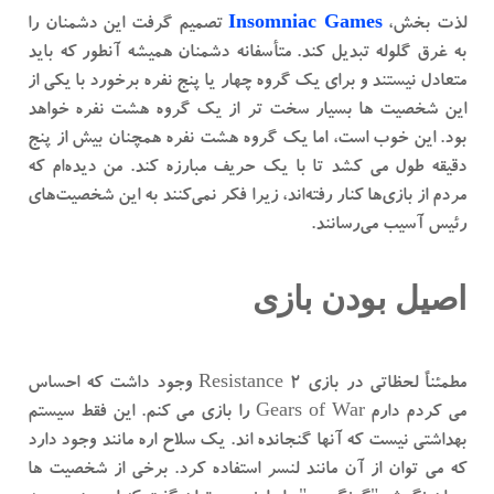
Insomniac Games
لذت بخش،
تصمیم گرفت این دشمنان را
به غرق گلوله تبدیل کند. متأسفانه دشمنان همیشه آنطور که باید
متعادل نیستند و برای یک گروه چهار یا پنج نفره برخورد با یکی از
این شخصیت ها بسیار سخت تر از یک گروه هشت نفره خواهد
بود. این خوب است، اما یک گروه هشت نفره همچنان بیش از پنج
دقیقه طول می کشد تا با یک حریف مبارزه کند. من دیده‌ام که
مردم از بازی‌ها کنار رفته‌اند، زیرا فکر نمی‌کنند به این شخصیت‌های
رئیس آسیب می‌رسانند.
اصیل بودن بازی
مطمئناً لحظاتی در بازی Resistance 2 وجود داشت که احساس
می کردم دارم Gears of War را بازی می کنم. این فقط سیستم
بهداشتی نیست که آنها گنجانده اند. یک سلاح اره مانند وجود دارد
که می توان از آن مانند لنسر استفاده کرد. برخی از شخصیت ها