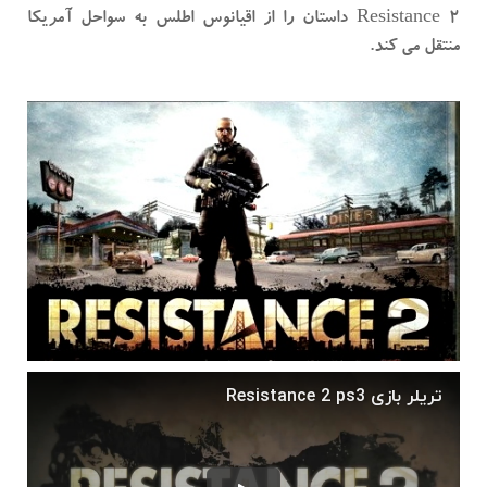
Resistance 2 داستان را از اقیانوس اطلس به سواحل آمریکا
منتقل می کند.