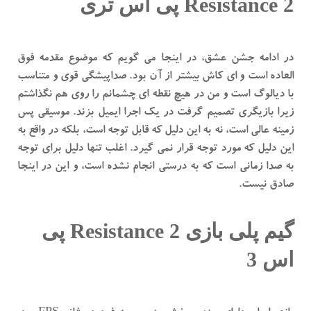
Resistance 2 پی اس تری
در ادامه جشن عشق، در اینجا می گویم که موضوع مقدمه فوق
العاده است و ای کاش بیشتر از آن بود. صداپیشگی قوی و متناسب
با دیالوگ است و من در هیچ نقطه ای چشمانم را روی هم نگذاشتم
زیرا بازیگری تصمیم گرفت در یک اجرا ایمیل بزند. موسیقی پس
زمینه عالی است، نه به این دلیل که قابل توجه است، بلکه در واقع به
این دلیل که مورد توجه قرار نمی گیرد. اغلب تنها دلیل برای توجه
به صدا زمانی است که به درستی انجام نشده است، و این در اینجا
صادق نیست.
گیم پلی بازی Resistance 2 پی
اس 3