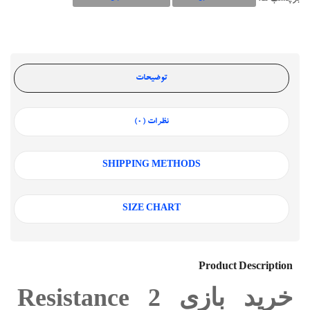
توضیحات
نظرات (0)
SHIPPING METHODS
SIZE CHART
Product Description
خرید بازی Resistance 2