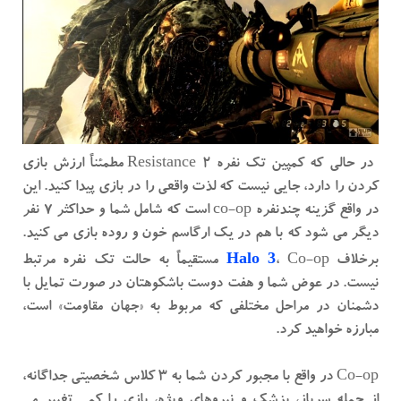
در حالی که کمپین تک نفره Resistance 2 مطمئناً ارزش بازی
کردن را دارد، جایی نیست که لذت واقعی را در بازی پیدا کنید. این
در واقع گزینه چندنفره co-op است که شامل شما و حداکثر 7 نفر
دیگر می شود که با هم در یک ارگاسم خون و روده بازی می کنید.
Halo 3
برخلاف
، Co-op مستقیماً به حالت تک نفره مرتبط
نیست. در عوض شما و هفت دوست باشکوهتان در صورت تمایل با
دشمنان در مراحل مختلفی که مربوط به «جهان مقاومت» است،
مبارزه خواهید کرد.
Co-op در واقع با مجبور کردن شما به 3 کلاس شخصیتی جداگانه،