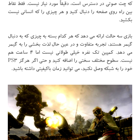
که چت صوتی در دسترس است، دقیقاً مورد نیاز نیست. فقط نقاط
بین راه روی صفحه را دنبال کنید و هر چیزی را که انسانی نیست
بکشید.
بازی سه حالت ارائه می دهد که هر کدام بسته به چیزی که به دنبال
گیمر هستند، تجربه متفاوت و در عین حال لذت بخشی را به گیمر
می دهد. کمپین تک نفره خیلی طولانی نیست اما 4 ساعت هم
نیست. سطوح مختلف سختی را اضافه کنید و حتی اگر هرگز PS3
خود را به شبکه وصل نکنید، می توانید زمان باکیفیتی داشته باشید.